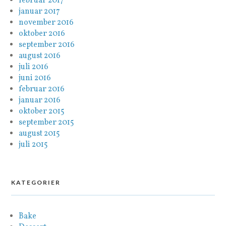
februar 2017
januar 2017
november 2016
oktober 2016
september 2016
august 2016
juli 2016
juni 2016
februar 2016
januar 2016
oktober 2015
september 2015
august 2015
juli 2015
KATEGORIER
Bake