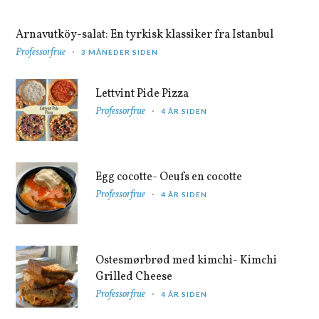
Arnavutköy-salat: En tyrkisk klassiker fra Istanbul
Professorfrue
3 MÅNEDER SIDEN
Lettvint Pide Pizza
Professorfrue
4 ÅR SIDEN
Egg cocotte- Oeufs en cocotte
Professorfrue
4 ÅR SIDEN
Ostesmørbrød med kimchi- Kimchi
Grilled Cheese
Professorfrue
4 ÅR SIDEN