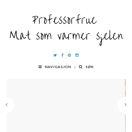
NAVIGASJON
SØK