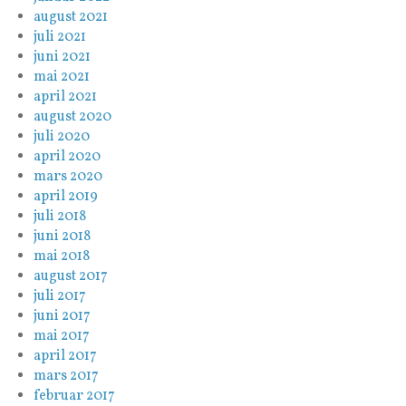
august 2021
juli 2021
juni 2021
mai 2021
april 2021
august 2020
juli 2020
april 2020
mars 2020
april 2019
juli 2018
juni 2018
mai 2018
august 2017
juli 2017
juni 2017
mai 2017
april 2017
mars 2017
februar 2017