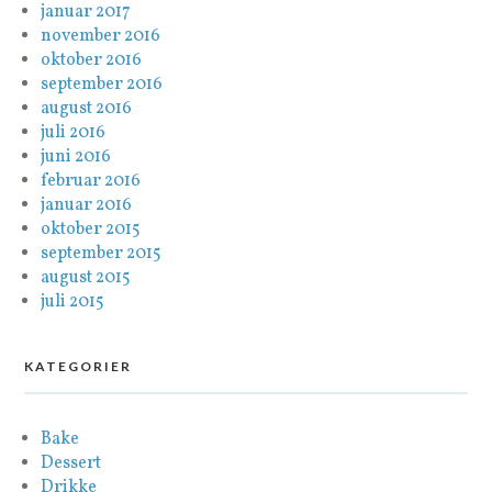
januar 2017
november 2016
oktober 2016
september 2016
august 2016
juli 2016
juni 2016
februar 2016
januar 2016
oktober 2015
september 2015
august 2015
juli 2015
KATEGORIER
Bake
Dessert
Drikke