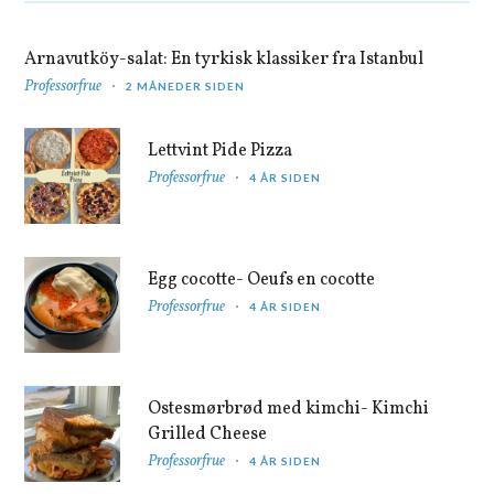
Arnavutköy-salat: En tyrkisk klassiker fra Istanbul
Professorfrue
2 MÅNEDER SIDEN
Lettvint Pide Pizza
Professorfrue
4 ÅR SIDEN
Egg cocotte- Oeufs en cocotte
Professorfrue
4 ÅR SIDEN
Ostesmørbrød med kimchi- Kimchi
Grilled Cheese
Professorfrue
4 ÅR SIDEN