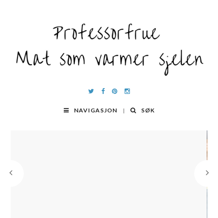
NAVIGASJON
SØK