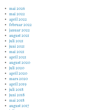
mai 2026
mai 2022
april 2022
februar 2022
januar 2022
august 2021
juli 2021
juni 2021
mai 2021
april 2021
august 2020
juli 2020
april 2020
mars 2020
april 2019
juli 2018
juni 2018
mai 2018
august 2017