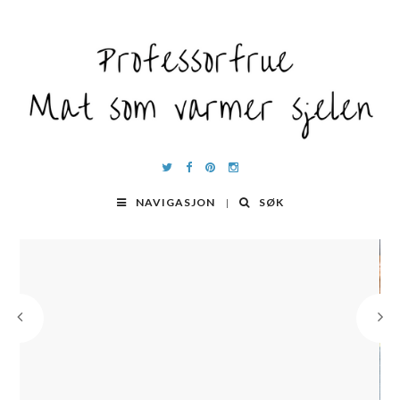
NAVIGASJON
SØK