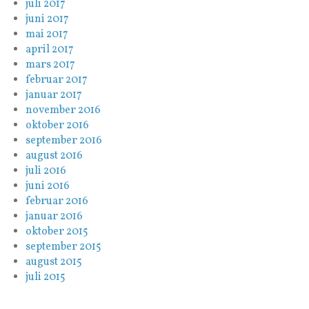
juli 2017
juni 2017
mai 2017
april 2017
mars 2017
februar 2017
januar 2017
november 2016
oktober 2016
september 2016
august 2016
juli 2016
juni 2016
februar 2016
januar 2016
oktober 2015
september 2015
august 2015
juli 2015