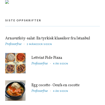
SISTE OPPSKRIFTER
Arnavutköy-salat: En tyrkisk klassiker fra Istanbul
Professorfrue
3 MÅNEDER SIDEN
Lettvint Pide Pizza
Professorfrue
4 ÅR SIDEN
Egg cocotte- Oeufs en cocotte
Professorfrue
4 ÅR SIDEN