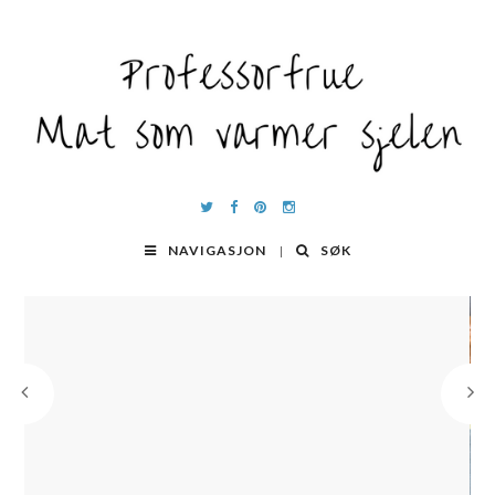
NAVIGASJON
SØK