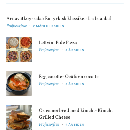
Arnavutköy-salat: En tyrkisk klassiker fra Istanbul
Professorfrue
2 MÅNEDER SIDEN
Lettvint Pide Pizza
Professorfrue
4 ÅR SIDEN
Egg cocotte- Oeufs en cocotte
Professorfrue
4 ÅR SIDEN
Ostesmørbrød med kimchi- Kimchi
Grilled Cheese
Professorfrue
4 ÅR SIDEN