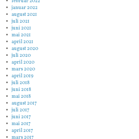
februar 2022
januar 2022
august 2021
juli 2021
juni 2021
mai 2021
april 2021
august 2020
juli 2020
april 2020
mars 2020
april 2019
juli 2018
juni 2018
mai 2018
august 2017
juli 2017
juni 2017
mai 2017
april 2017
mars 2017