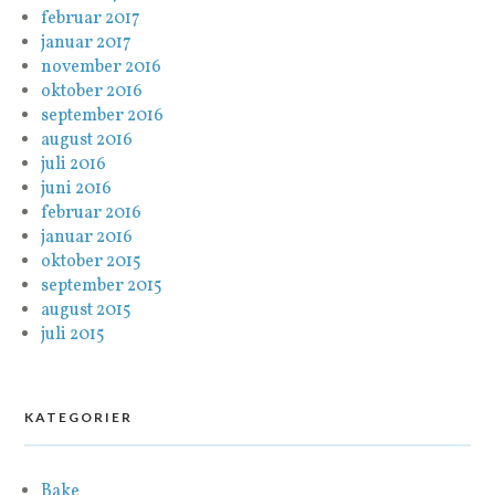
februar 2017
januar 2017
november 2016
oktober 2016
september 2016
august 2016
juli 2016
juni 2016
februar 2016
januar 2016
oktober 2015
september 2015
august 2015
juli 2015
KATEGORIER
Bake