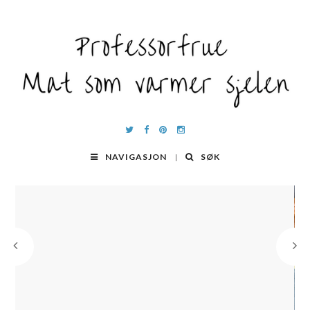
NAVIGASJON
SØK