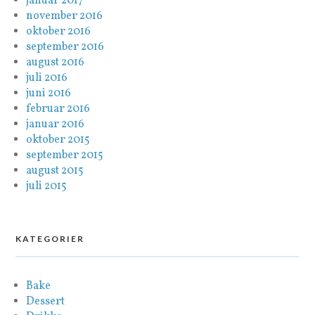
januar 2017
november 2016
oktober 2016
september 2016
august 2016
juli 2016
juni 2016
februar 2016
januar 2016
oktober 2015
september 2015
august 2015
juli 2015
KATEGORIER
Bake
Dessert