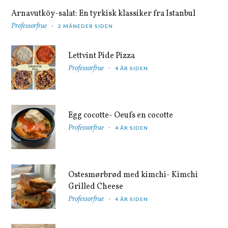
Arnavutköy-salat: En tyrkisk klassiker fra Istanbul
Professorfrue
2 MÅNEDER SIDEN
Lettvint Pide Pizza
Professorfrue
4 ÅR SIDEN
Egg cocotte- Oeufs en cocotte
Professorfrue
4 ÅR SIDEN
Ostesmørbrød med kimchi- Kimchi
Grilled Cheese
Professorfrue
4 ÅR SIDEN