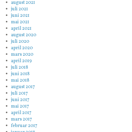
august 2021
juli 2021
juni 2021
mai 2021
april 2021
august 2020
juli 2020
april 2020
mars 2020
april 2019
juli 2018
juni 2018
mai 2018
august 2017
juli 2017
juni 2017
mai 2017
april 2017
mars 2017
februar 2017