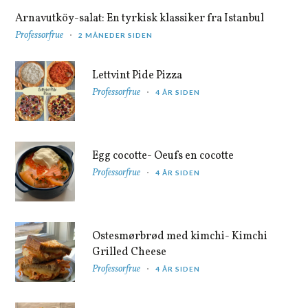
Arnavutköy-salat: En tyrkisk klassiker fra Istanbul
Professorfrue
2 MÅNEDER SIDEN
Lettvint Pide Pizza
Professorfrue
4 ÅR SIDEN
Egg cocotte- Oeufs en cocotte
Professorfrue
4 ÅR SIDEN
Ostesmørbrød med kimchi- Kimchi
Grilled Cheese
Professorfrue
4 ÅR SIDEN