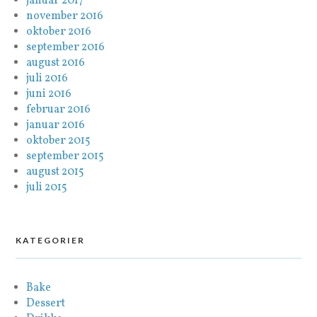
januar 2017
november 2016
oktober 2016
september 2016
august 2016
juli 2016
juni 2016
februar 2016
januar 2016
oktober 2015
september 2015
august 2015
juli 2015
KATEGORIER
Bake
Dessert