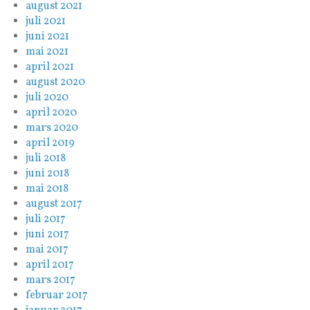
august 2021
juli 2021
juni 2021
mai 2021
april 2021
august 2020
juli 2020
april 2020
mars 2020
april 2019
juli 2018
juni 2018
mai 2018
august 2017
juli 2017
juni 2017
mai 2017
april 2017
mars 2017
februar 2017