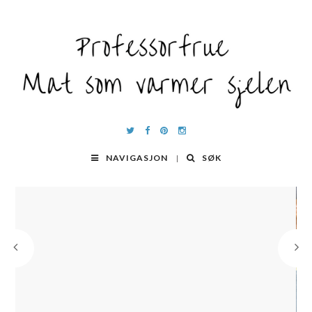
NAVIGASJON
SØK