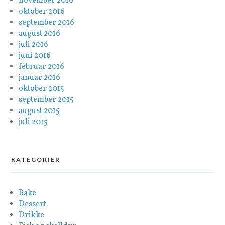
november 2016
oktober 2016
september 2016
august 2016
juli 2016
juni 2016
februar 2016
januar 2016
oktober 2015
september 2015
august 2015
juli 2015
KATEGORIER
Bake
Dessert
Drikke