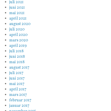
juli 2021
juni 2021
mai 2021
april 2021
august 2020
juli 2020
april 2020
mars 2020
april 2019
juli 2018
juni 2018
mai 2018
august 2017
juli 2017
juni 2017
mai 2017
april 2017
mars 2017
februar 2017
januar 2017