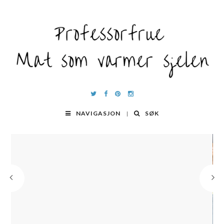
NAVIGASJON
SØK