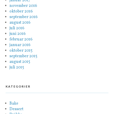
januar 2017
november 2016
oktober 2016
september 2016
august 2016
juli 2016
juni 2016
februar 2016
januar 2016
oktober 2015
september 2015
august 2015
juli 2015
KATEGORIER
Bake
Dessert