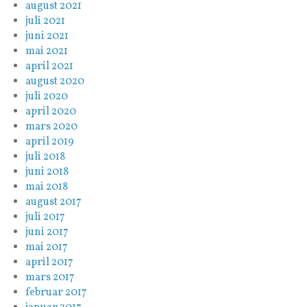
august 2021
juli 2021
juni 2021
mai 2021
april 2021
august 2020
juli 2020
april 2020
mars 2020
april 2019
juli 2018
juni 2018
mai 2018
august 2017
juli 2017
juni 2017
mai 2017
april 2017
mars 2017
februar 2017