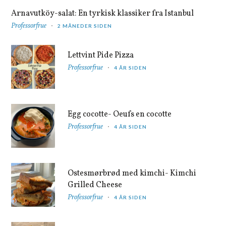
Arnavutköy-salat: En tyrkisk klassiker fra Istanbul
Professorfrue
2 MÅNEDER SIDEN
Lettvint Pide Pizza
Professorfrue
4 ÅR SIDEN
Egg cocotte- Oeufs en cocotte
Professorfrue
4 ÅR SIDEN
Ostesmørbrød med kimchi- Kimchi
Grilled Cheese
Professorfrue
4 ÅR SIDEN