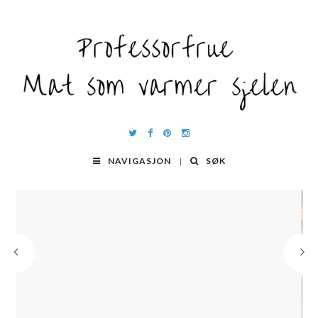
NAVIGASJON
SØK