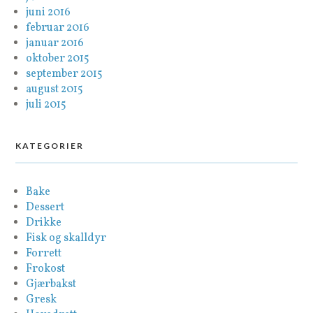
juni 2016
februar 2016
januar 2016
oktober 2015
september 2015
august 2015
juli 2015
KATEGORIER
Bake
Dessert
Drikke
Fisk og skalldyr
Forrett
Frokost
Gjærbakst
Gresk