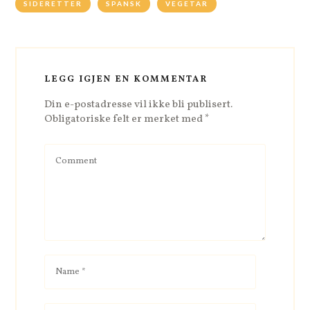
SIDERETTER
SPANSK
VEGETAR
LEGG IGJEN EN KOMMENTAR
Din e-postadresse vil ikke bli publisert.
Obligatoriske felt er merket med
*