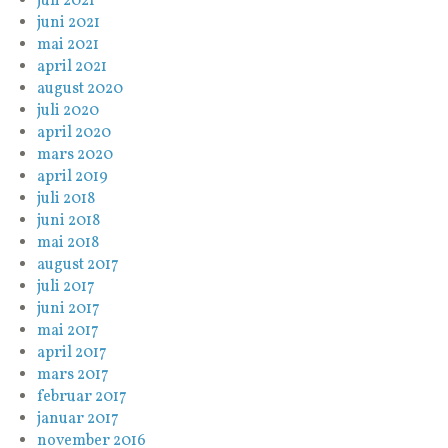
juli 2021
juni 2021
mai 2021
april 2021
august 2020
juli 2020
april 2020
mars 2020
april 2019
juli 2018
juni 2018
mai 2018
august 2017
juli 2017
juni 2017
mai 2017
april 2017
mars 2017
februar 2017
januar 2017
november 2016