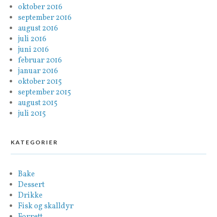
oktober 2016
september 2016
august 2016
juli 2016
juni 2016
februar 2016
januar 2016
oktober 2015
september 2015
august 2015
juli 2015
KATEGORIER
Bake
Dessert
Drikke
Fisk og skalldyr
Forrett