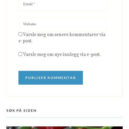
Varsle meg om senere kommentarer via
e-post.
Varsle meg om nye innlegg via e-post.
SØK PÅ SIDEN