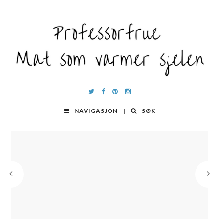
NAVIGASJON
SØK