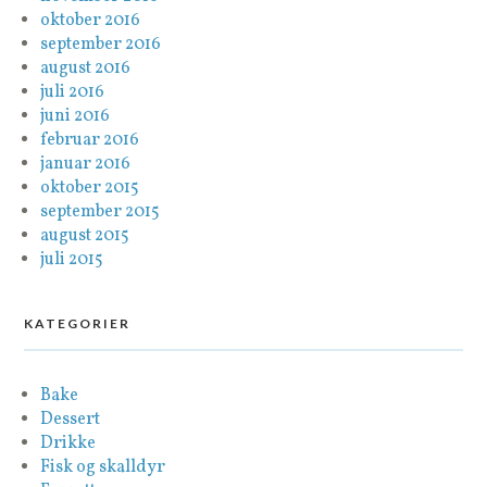
oktober 2016
september 2016
august 2016
juli 2016
juni 2016
februar 2016
januar 2016
oktober 2015
september 2015
august 2015
juli 2015
KATEGORIER
Bake
Dessert
Drikke
Fisk og skalldyr