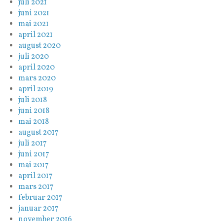
juli 2021
juni 2021
mai 2021
april 2021
august 2020
juli 2020
april 2020
mars 2020
april 2019
juli 2018
juni 2018
mai 2018
august 2017
juli 2017
juni 2017
mai 2017
april 2017
mars 2017
februar 2017
januar 2017
november 2016