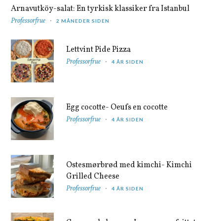
Arnavutköy-salat: En tyrkisk klassiker fra Istanbul
Professorfrue
2 MÅNEDER SIDEN
Lettvint Pide Pizza
Professorfrue
4 ÅR SIDEN
Egg cocotte- Oeufs en cocotte
Professorfrue
4 ÅR SIDEN
Ostesmørbrød med kimchi- Kimchi
Grilled Cheese
Professorfrue
4 ÅR SIDEN