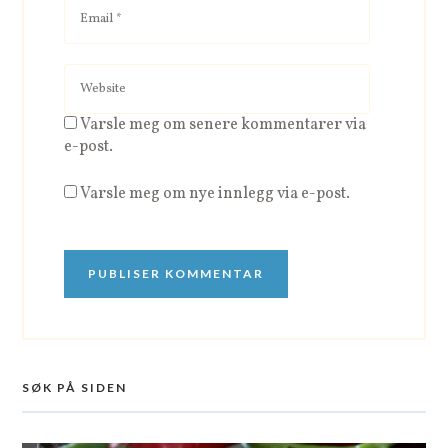
Varsle meg om senere kommentarer via
e-post.
Varsle meg om nye innlegg via e-post.
SØK PÅ SIDEN