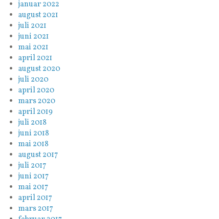
januar 2022
august 2021
juli 2021
juni 2021
mai 2021
april 2021
august 2020
juli 2020
april 2020
mars 2020
april 2019
juli 2018
juni 2018
mai 2018
august 2017
juli 2017
juni 2017
mai 2017
april 2017
mars 2017