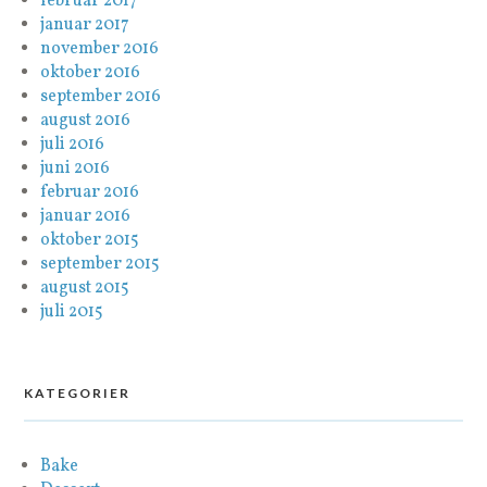
februar 2017
januar 2017
november 2016
oktober 2016
september 2016
august 2016
juli 2016
juni 2016
februar 2016
januar 2016
oktober 2015
september 2015
august 2015
juli 2015
KATEGORIER
Bake