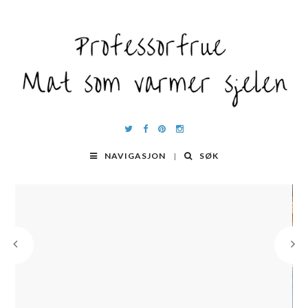
NAVIGASJON
SØK