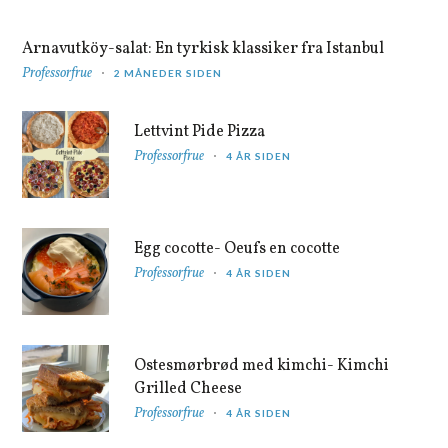
Arnavutköy-salat: En tyrkisk klassiker fra Istanbul
Professorfrue
2 MÅNEDER SIDEN
Lettvint Pide Pizza
Professorfrue
4 ÅR SIDEN
Egg cocotte- Oeufs en cocotte
Professorfrue
4 ÅR SIDEN
Ostesmørbrød med kimchi- Kimchi
Grilled Cheese
Professorfrue
4 ÅR SIDEN