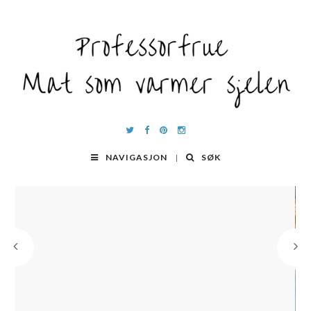
NAVIGASJON
SØK