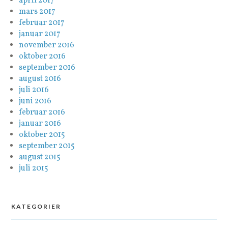
april 2017
mars 2017
februar 2017
januar 2017
november 2016
oktober 2016
september 2016
august 2016
juli 2016
juni 2016
februar 2016
januar 2016
oktober 2015
september 2015
august 2015
juli 2015
KATEGORIER