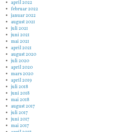
april 2022
februar 2022
januar 2022
august 2021
juli 2021
juni 2021
mai 2021
april 2021
august 2020
juli 2020
april 2020
mars 2020
april 2019
juli 2018
juni 2018
mai 2018
august 2017
juli 2017
juni 2017
mai 2017