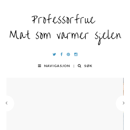
NAVIGASJON
SØK