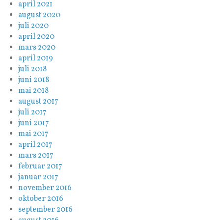
april 2021
august 2020
juli 2020
april 2020
mars 2020
april 2019
juli 2018
juni 2018
mai 2018
august 2017
juli 2017
juni 2017
mai 2017
april 2017
mars 2017
februar 2017
januar 2017
november 2016
oktober 2016
september 2016