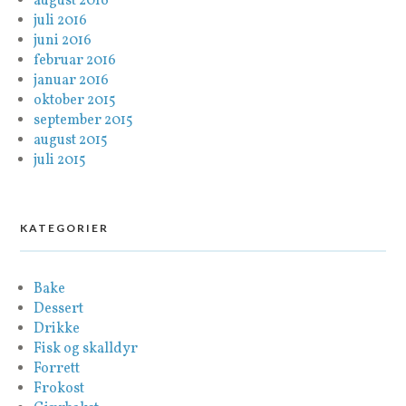
august 2016
juli 2016
juni 2016
februar 2016
januar 2016
oktober 2015
september 2015
august 2015
juli 2015
KATEGORIER
Bake
Dessert
Drikke
Fisk og skalldyr
Forrett
Frokost