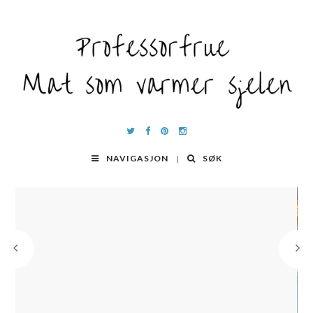
NAVIGASJON
SØK