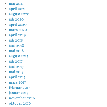
mai 2021
april 2021
august 2020
juli 2020
april 2020
mars 2020
april 2019
juli 2018
juni 2018
mai 2018
august 2017
juli 2017
juni 2017
mai 2017
april 2017
mars 2017
februar 2017
januar 2017
november 2016
oktober 2016