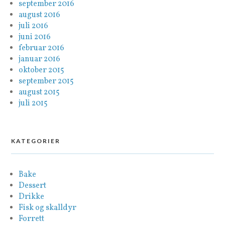
september 2016
august 2016
juli 2016
juni 2016
februar 2016
januar 2016
oktober 2015
september 2015
august 2015
juli 2015
KATEGORIER
Bake
Dessert
Drikke
Fisk og skalldyr
Forrett