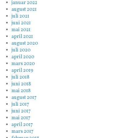
januar 2022
august 2021
juli 2021
juni 2021
mai 2021
april 2021
august 2020
juli 2020
april 2020
mars 2020
april 2019
juli 2018
juni 2018
mai 2018
august 2017
juli 2017
juni 2017
mai 2017
april 2017
mars 2017