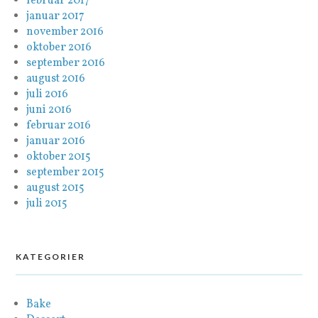
februar 2017
januar 2017
november 2016
oktober 2016
september 2016
august 2016
juli 2016
juni 2016
februar 2016
januar 2016
oktober 2015
september 2015
august 2015
juli 2015
KATEGORIER
Bake