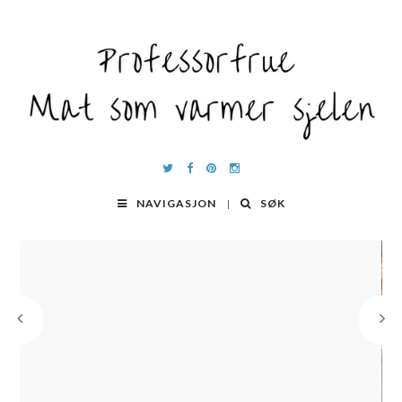
NAVIGASJON
SØK