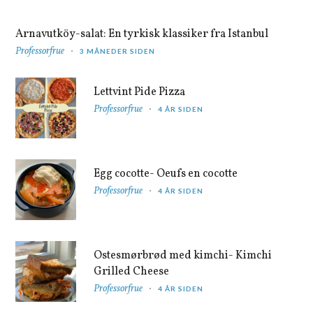
Arnavutköy-salat: En tyrkisk klassiker fra Istanbul
Professorfrue
3 MÅNEDER SIDEN
Lettvint Pide Pizza
Professorfrue
4 ÅR SIDEN
Egg cocotte- Oeufs en cocotte
Professorfrue
4 ÅR SIDEN
Ostesmørbrød med kimchi- Kimchi
Grilled Cheese
Professorfrue
4 ÅR SIDEN