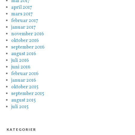
mai 2017
april 2017
mars 2017
februar 2017
januar 2017
november 2016
oktober 2016
september 2016
august 2016
juli 2016
juni 2016
februar 2016
januar 2016
oktober 2015
september 2015
august 2015
juli 2015
KATEGORIER