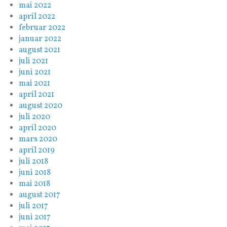
mai 2022
april 2022
februar 2022
januar 2022
august 2021
juli 2021
juni 2021
mai 2021
april 2021
august 2020
juli 2020
april 2020
mars 2020
april 2019
juli 2018
juni 2018
mai 2018
august 2017
juli 2017
juni 2017