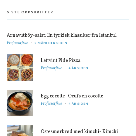
SISTE OPPSKRIFTER
Arnavutköy-salat: En tyrkisk klassiker fra Istanbul
Professorfrue
2 MÅNEDER SIDEN
Lettvint Pide Pizza
Professorfrue
4 ÅR SIDEN
Egg cocotte- Oeufs en cocotte
Professorfrue
4 ÅR SIDEN
Ostesmørbrød med kimchi- Kimchi