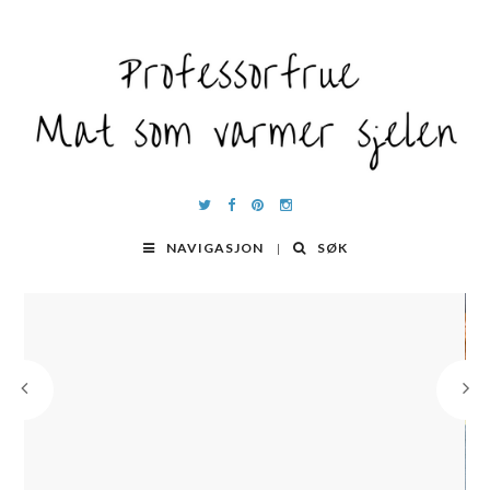
NAVIGASJON
SØK