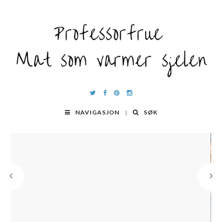
NAVIGASJON
SØK