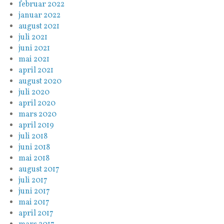
februar 2022
januar 2022
august 2021
juli 2021
juni 2021
mai 2021
april 2021
august 2020
juli 2020
april 2020
mars 2020
april 2019
juli 2018
juni 2018
mai 2018
august 2017
juli 2017
juni 2017
mai 2017
april 2017