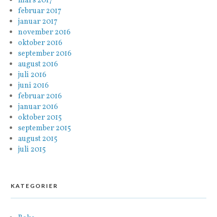
mars 2017
februar 2017
januar 2017
november 2016
oktober 2016
september 2016
august 2016
juli 2016
juni 2016
februar 2016
januar 2016
oktober 2015
september 2015
august 2015
juli 2015
KATEGORIER