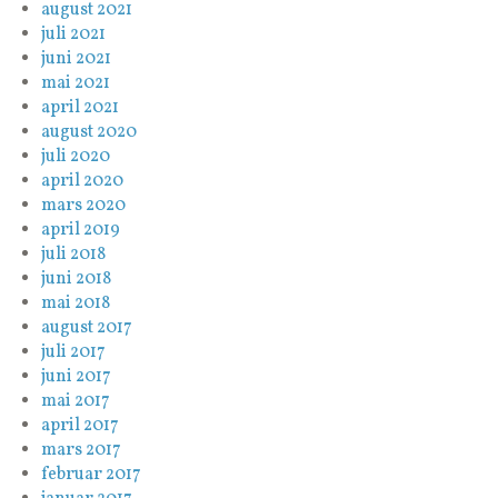
august 2021
juli 2021
juni 2021
mai 2021
april 2021
august 2020
juli 2020
april 2020
mars 2020
april 2019
juli 2018
juni 2018
mai 2018
august 2017
juli 2017
juni 2017
mai 2017
april 2017
mars 2017
februar 2017