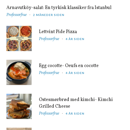
Arnavutköy-salat: En tyrkisk klassiker fra Istanbul
Professorfrue
2 MÅNEDER SIDEN
Lettvint Pide Pizza
Professorfrue
4 ÅR SIDEN
Egg cocotte- Oeufs en cocotte
Professorfrue
4 ÅR SIDEN
Ostesmørbrød med kimchi- Kimchi
Grilled Cheese
Professorfrue
4 ÅR SIDEN