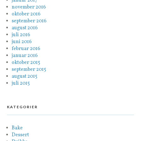
januar 2017
november 2016
oktober 2016
september 2016
august 2016
juli 2016
juni 2016
februar 2016
januar 2016
oktober 2015
september 2015
august 2015
juli 2015
KATEGORIER
Bake
Dessert