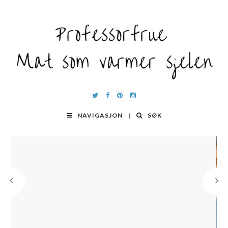
NAVIGASJON
SØK