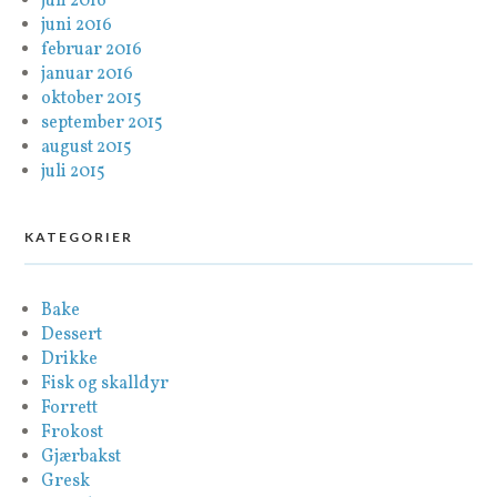
juli 2016
juni 2016
februar 2016
januar 2016
oktober 2015
september 2015
august 2015
juli 2015
KATEGORIER
Bake
Dessert
Drikke
Fisk og skalldyr
Forrett
Frokost
Gjærbakst
Gresk