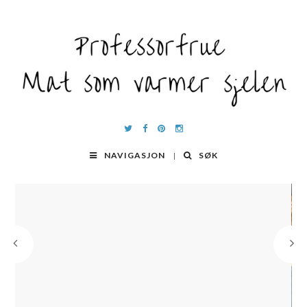
NAVIGASJON
SØK