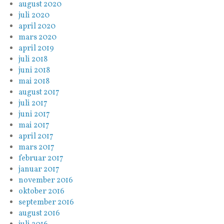
august 2020
juli 2020
april 2020
mars 2020
april 2019
juli 2018
juni 2018
mai 2018
august 2017
juli 2017
juni 2017
mai 2017
april 2017
mars 2017
februar 2017
januar 2017
november 2016
oktober 2016
september 2016
august 2016