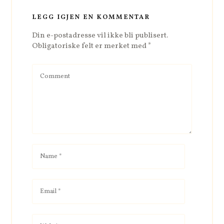
LEGG IGJEN EN KOMMENTAR
Din e-postadresse vil ikke bli publisert.
Obligatoriske felt er merket med
*