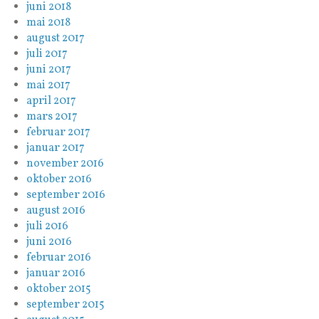
juni 2018
mai 2018
august 2017
juli 2017
juni 2017
mai 2017
april 2017
mars 2017
februar 2017
januar 2017
november 2016
oktober 2016
september 2016
august 2016
juli 2016
juni 2016
februar 2016
januar 2016
oktober 2015
september 2015