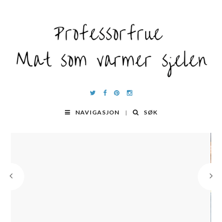
NAVIGASJON
SØK