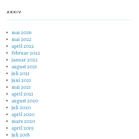
ARKIV
mai 2026
mai 2022
april 2022
februar 2022
januar 2022
august 2021
juli 2021
juni 2021
mai 2021
april 2021
august 2020
juli 2020
april 2020
mars 2020
april 2019
juli 2018